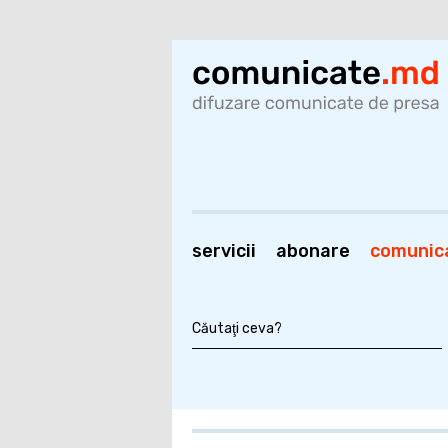
servicii
abonare
comunic