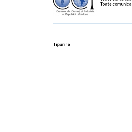
Toate comunicat
Tipărire