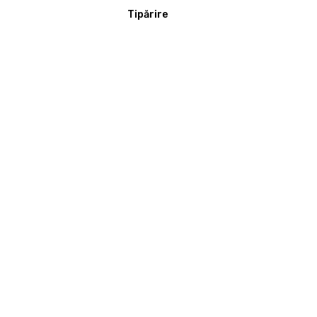
Tipărire