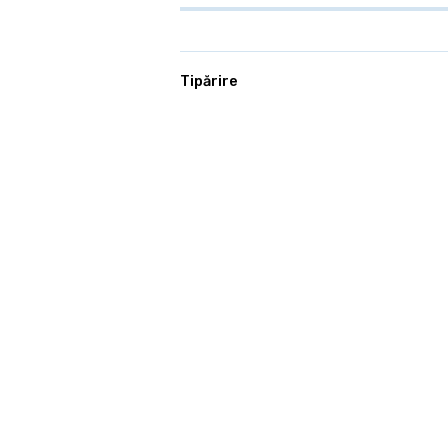
Tipărire