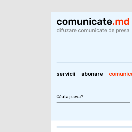
servicii
abonare
comunic