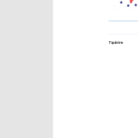
Tipărire