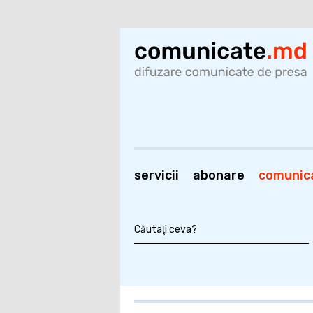
servicii
abonare
comunic