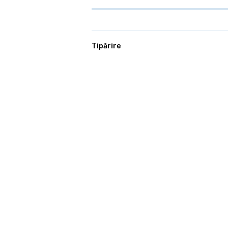
Tipărire