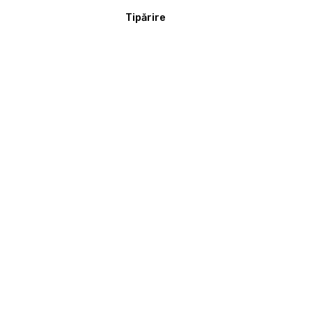
Tipărire