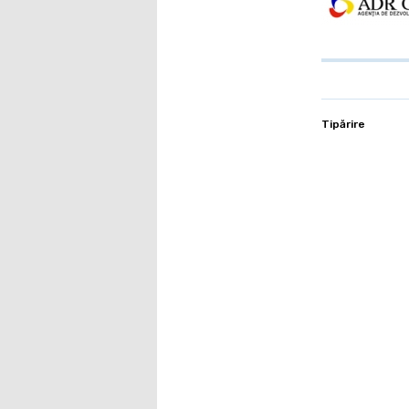
Tipărire