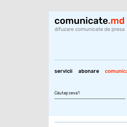
servicii
abonare
comunic