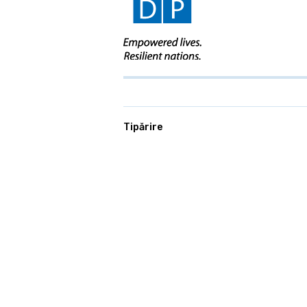
Tipărire