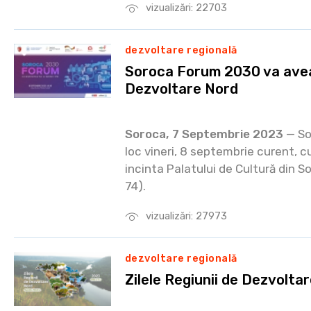
vizualizări: 22703
dezvoltare regională
Soroca Forum 2030 va avea
Dezvoltare Nord
Soroca, 7 Septembrie 2023
— So
loc vineri, 8 septembrie curent, cu
incinta Palatului de Cultură din S
74).
vizualizări: 27973
dezvoltare regională
Zilele Regiunii de Dezvoltar