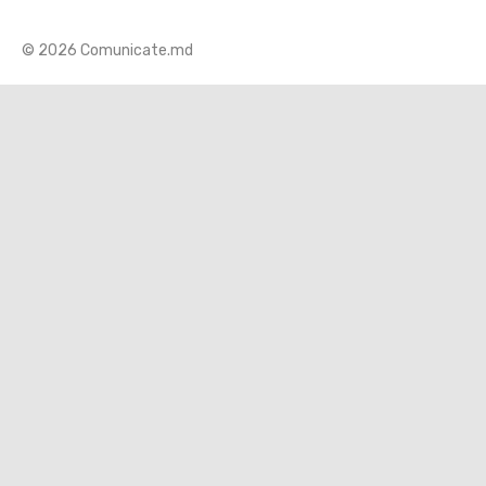
© 2026 Comunicate.md