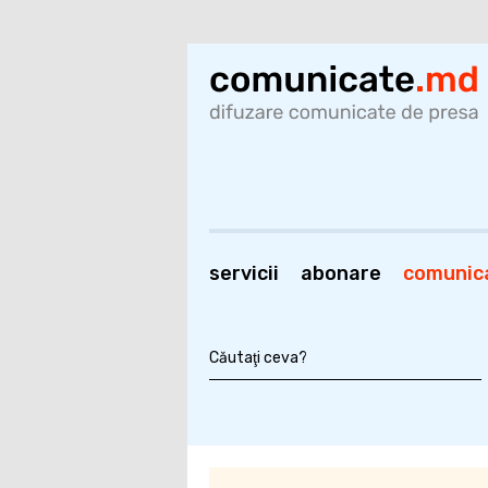
servicii
abonare
comunic