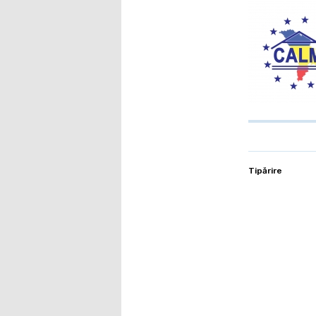
Tipărire