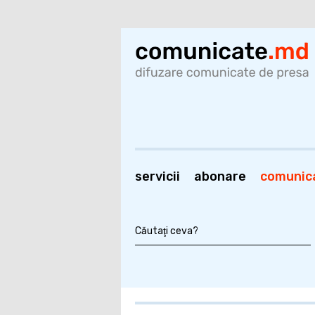
servicii
abonare
comunic