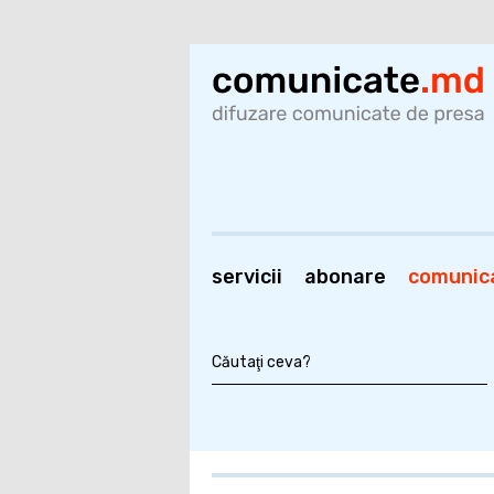
servicii
abonare
comunic