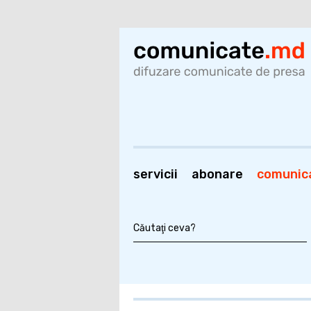
servicii
abonare
comunic