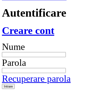
Autentificare
Creare cont
Nume
Parola
Recuperare parola