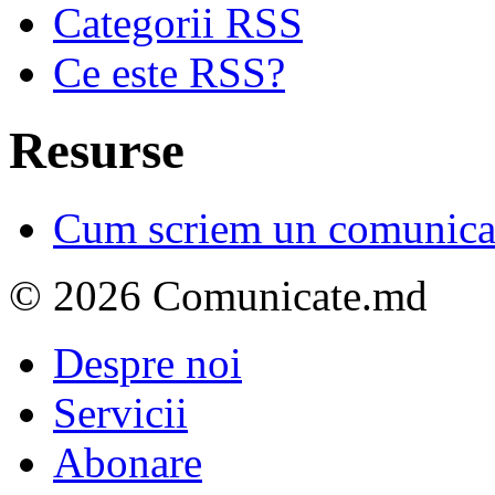
Categorii RSS
Ce este RSS?
Resurse
Cum scriem un comunicat
© 2026 Comunicate.md
Despre noi
Servicii
Abonare