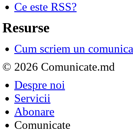
Ce este RSS?
Resurse
Cum scriem un comunicat
© 2026 Comunicate.md
Despre noi
Servicii
Abonare
Comunicate