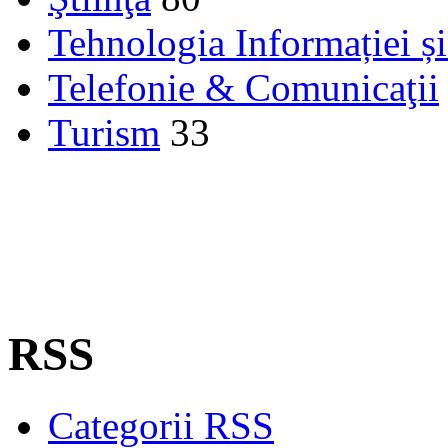
Tehnologia Informației ș
Telefonie & Comunicaţii
Turism
33
RSS
Categorii RSS