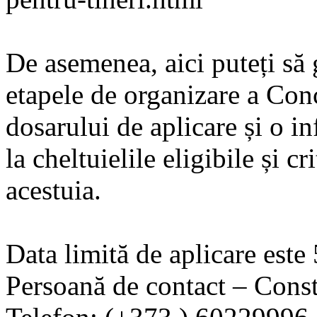
De asemenea, aici puteți să 
etapele de organizare a Con
dosarului de aplicare și o in
la cheltuielile eligibile și cr
acestuia.
Data limită de aplicare este
Persoană de contact – Const