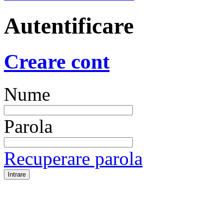
Autentificare
Creare cont
Nume
Parola
Recuperare parola