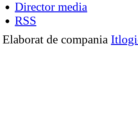
Director media
RSS
Elaborat de compania
Itlog