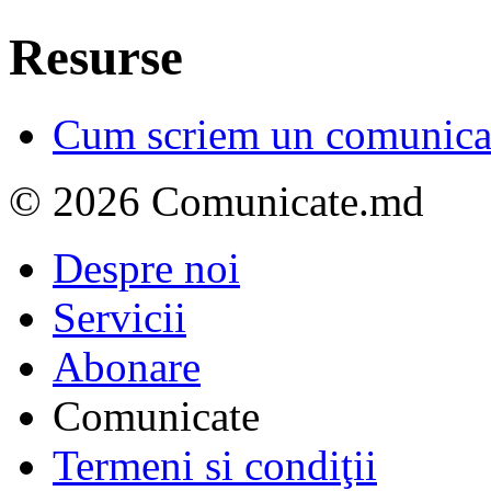
Resurse
Cum scriem un comunicat
© 2026 Comunicate.md
Despre noi
Servicii
Abonare
Comunicate
Termeni si condiţii