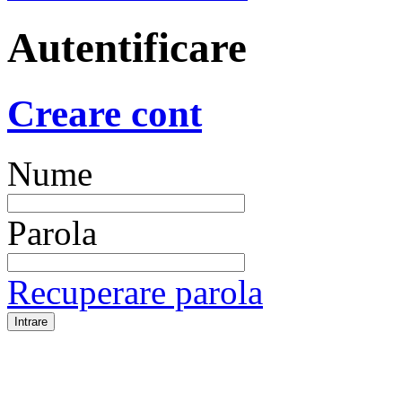
Autentificare
Creare cont
Nume
Parola
Recuperare parola