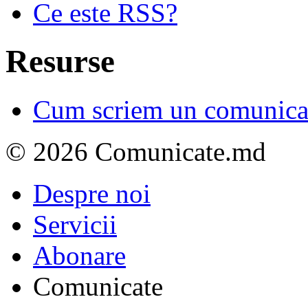
Ce este RSS?
Resurse
Cum scriem un comunicat
© 2026 Comunicate.md
Despre noi
Servicii
Abonare
Comunicate