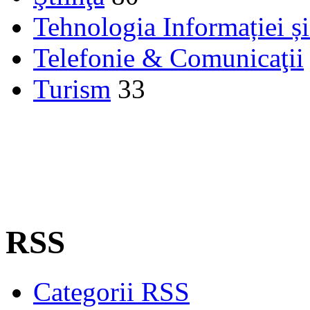
Tehnologia Informației ș
Telefonie & Comunicaţii
Turism
33
RSS
Categorii RSS