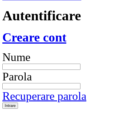
Autentificare
Creare cont
Nume
Parola
Recuperare parola