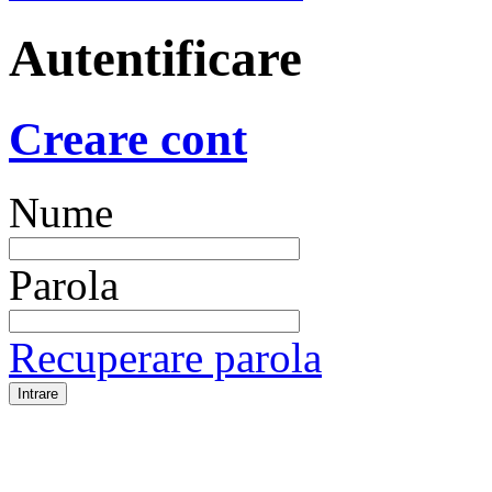
Autentificare
Creare cont
Nume
Parola
Recuperare parola