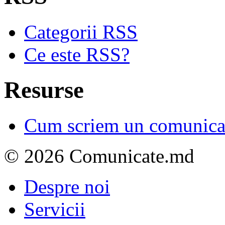
Categorii RSS
Ce este RSS?
Resurse
Cum scriem un comunicat
© 2026 Comunicate.md
Despre noi
Servicii