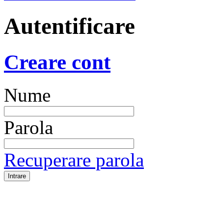
Autentificare
Creare cont
Nume
Parola
Recuperare parola