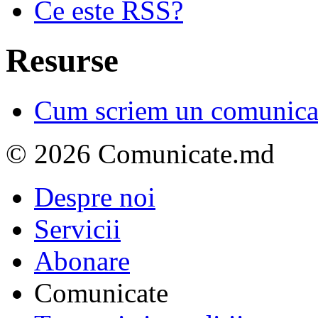
Ce este RSS?
Resurse
Cum scriem un comunicat
© 2026 Comunicate.md
Despre noi
Servicii
Abonare
Comunicate