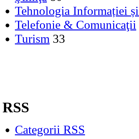
Tehnologia Informației ș
Telefonie & Comunicaţii
Turism
33
RSS
Categorii RSS