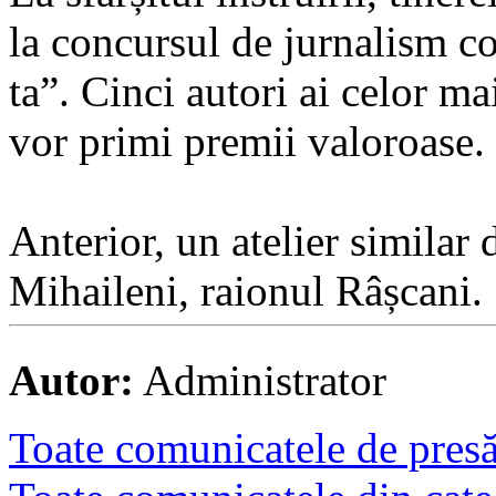
la concursul de jurnalism co
ta”. Cinci autori ai celor m
vor primi premii valoroase.
Anterior, un atelier similar 
Mihaileni, raionul Râșcani.
Autor:
Administrator
Toate comunicatele de presă 