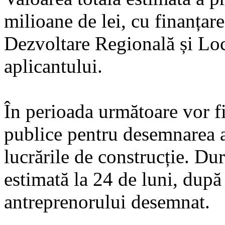
milioane de lei, cu finanțar
Dezvoltare Regională și Lo
aplicantului.
În perioada următoare vor fi 
publice pentru desemnarea a
lucrările de construcție. Du
estimată la 24 de luni, după 
antreprenorului desemnat.