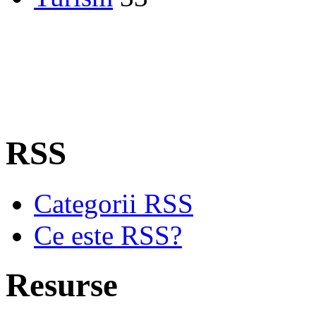
RSS
Categorii RSS
Ce este RSS?
Resurse