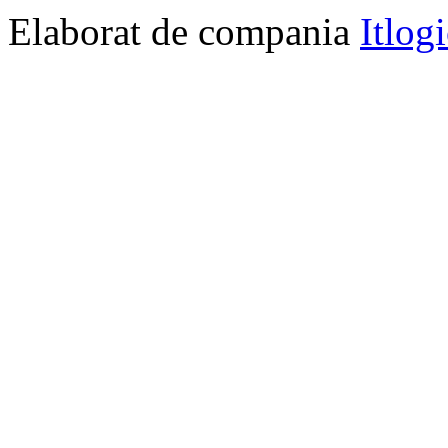
Elaborat de compania
Itlog