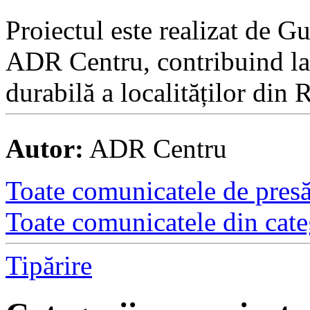
Proiectul este realizat de 
ADR Centru, contribuind la 
durabilă a localităților din
Autor:
ADR Centru
Toate comunicatele de presă 
Toate comunicatele din cate
Tipărire