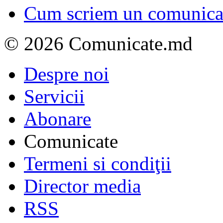
Cum scriem un comunicat
© 2026 Comunicate.md
Despre noi
Servicii
Abonare
Comunicate
Termeni si condiţii
Director media
RSS