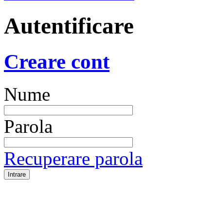
Autentificare
Creare cont
Nume
Parola
Recuperare parola