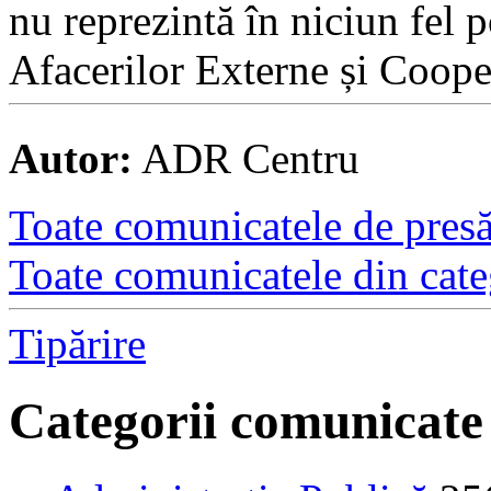
nu reprezintă în niciun fel 
Afacerilor Externe și Cooper
Autor:
ADR Centru
Toate comunicatele de presă 
Toate comunicatele din cate
Tipărire
Categorii comunicate