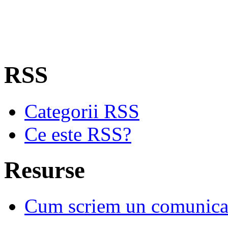
RSS
Categorii RSS
Ce este RSS?
Resurse
Cum scriem un comunicat