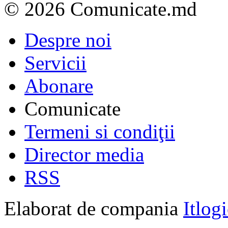
© 2026 Comunicate.md
Despre noi
Servicii
Abonare
Comunicate
Termeni si condiţii
Director media
RSS
Elaborat de compania
Itlog