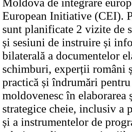
Moldova de integrare europ
European Initiative (CEI). P
sunt planificate 2 vizite de 
și sesiuni de instruire și in
bilaterală a documentelor el
schimburi, experții români ș
practică și îndrumări pentru 
moldovenesc în elaborarea 
strategice cheie, inclusiv a 
și a instrumentelor de progr