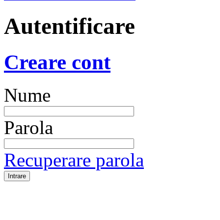
Autentificare
Creare cont
Nume
Parola
Recuperare parola