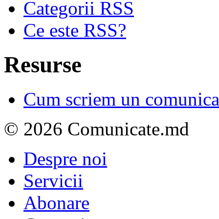
Categorii RSS
Ce este RSS?
Resurse
Cum scriem un comunicat
© 2026 Comunicate.md
Despre noi
Servicii
Abonare