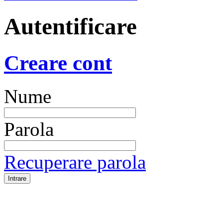
Autentificare
Creare cont
Nume
Parola
Recuperare parola