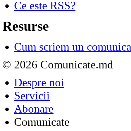
Ce este RSS?
Resurse
Cum scriem un comunicat
© 2026 Comunicate.md
Despre noi
Servicii
Abonare
Comunicate