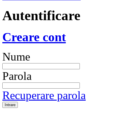
Autentificare
Creare cont
Nume
Parola
Recuperare parola