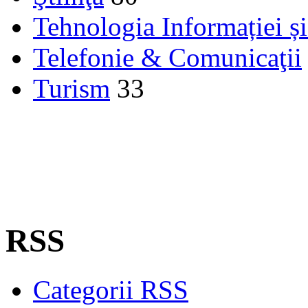
Tehnologia Informației ș
Telefonie & Comunicaţii
Turism
33
RSS
Categorii RSS