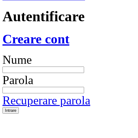
Autentificare
Creare cont
Nume
Parola
Recuperare parola