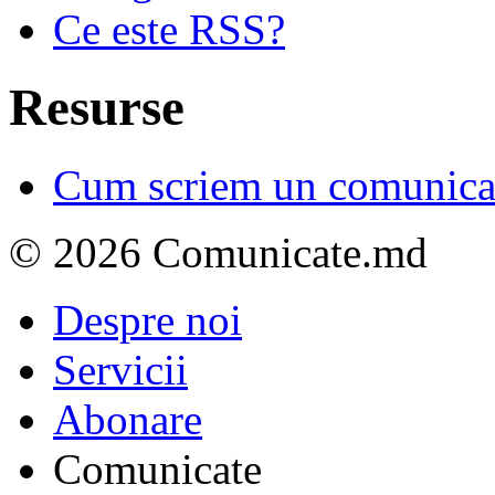
Ce este RSS?
Resurse
Cum scriem un comunicat
© 2026 Comunicate.md
Despre noi
Servicii
Abonare
Comunicate