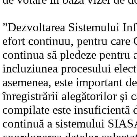
”Dezvoltarea Sistemului Inf
efort continuu, pentru ca
continua să pledeze pentru a
incluziunea procesului ele
asemenea, este important de 
înregistrării alegătorilor și 
compilate este insuficientă 
continuă a sistemului SIASA,