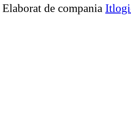
Elaborat de compania
Itlog