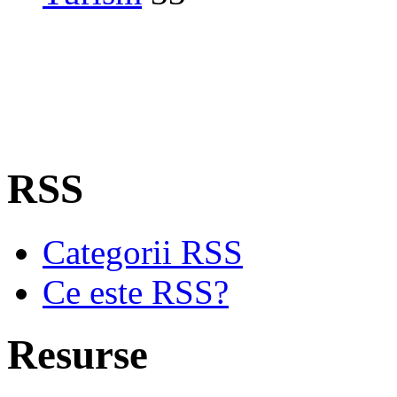
RSS
Categorii RSS
Ce este RSS?
Resurse