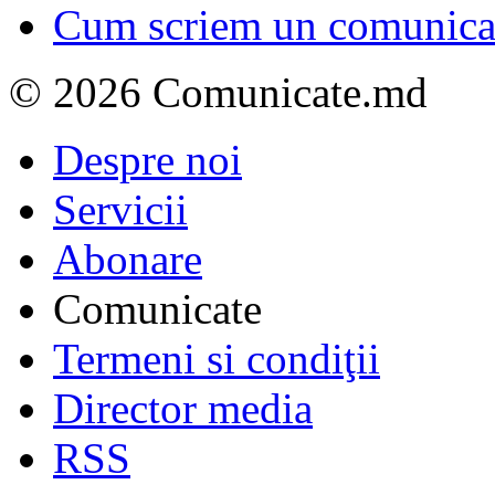
Cum scriem un comunicat
© 2026 Comunicate.md
Despre noi
Servicii
Abonare
Comunicate
Termeni si condiţii
Director media
RSS