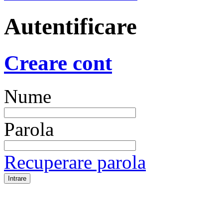
Autentificare
Creare cont
Nume
Parola
Recuperare parola