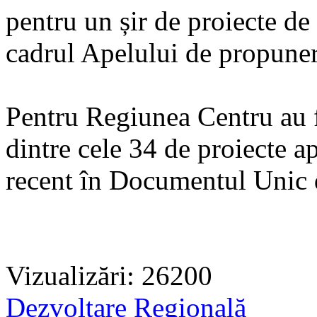
pentru un șir de proiecte de 
cadrul Apelului de propuneri
Pentru Regiunea Centru au f
dintre cele 34 de proiecte ap
recent în Documentul Unic
Vizualizări: 26200
Dezvoltare Regională