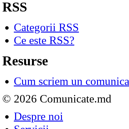
RSS
Categorii RSS
Ce este RSS?
Resurse
Cum scriem un comunicat
© 2026 Comunicate.md
Despre noi