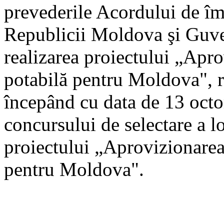
prevederile Acordului de î
Republicii Moldova şi Guve
realizarea proiectului „Apro
potabilă pentru Moldova", r
începând cu data de 13 octo
concursului de selectare a lo
proiectului „Aprovizionarea
pentru Moldova".