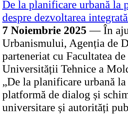
De la planificare urbană la 
despre dezvoltarea integrată
7 Noiembrie 2025
— În aju
Urbanismului, Agenția de D
parteneriat cu Facultatea de
Universității Tehnice a Mol
„De la planificare urbană la 
platformă de dialog și schim
universitare și autorități pub