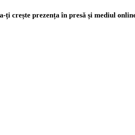
-ți crește prezența în presă și mediul onlin