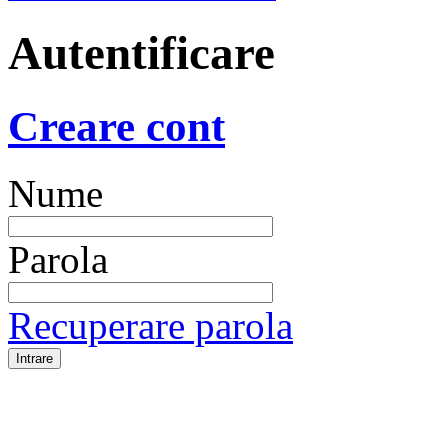
Autentificare
Creare cont
Nume
Parola
Recuperare parola