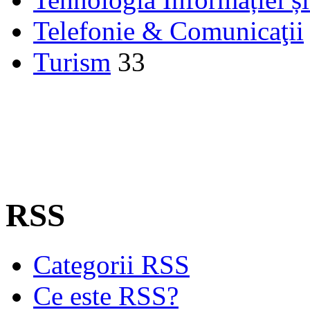
Telefonie & Comunicaţii
Turism
33
RSS
Categorii RSS
Ce este RSS?