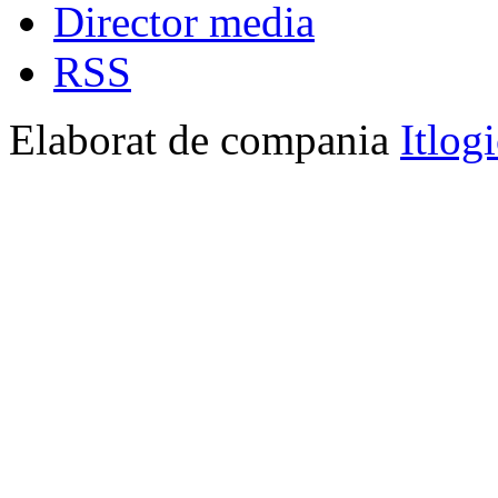
Director media
RSS
Elaborat de compania
Itlog