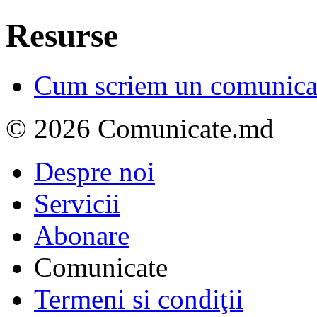
Resurse
Cum scriem un comunicat
© 2026 Comunicate.md
Despre noi
Servicii
Abonare
Comunicate
Termeni si condiţii