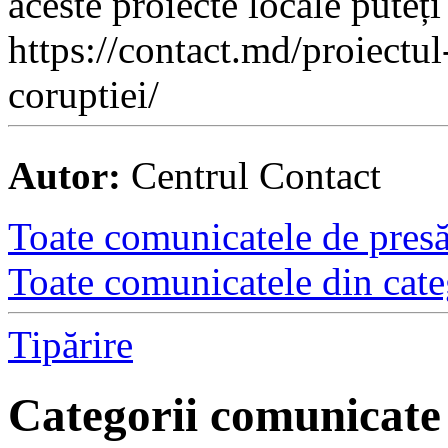
aceste proiecte locale puteți
https://contact.md/proiectul
coruptiei/
Autor:
Centrul Contact
Toate comunicatele de presă 
Toate comunicatele din cate
Tipărire
Categorii comunicate