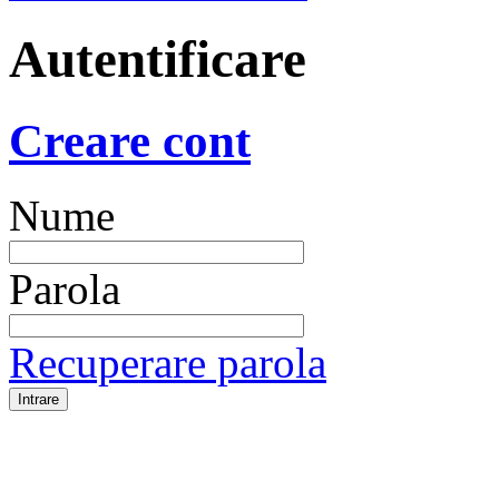
Autentificare
Creare cont
Nume
Parola
Recuperare parola