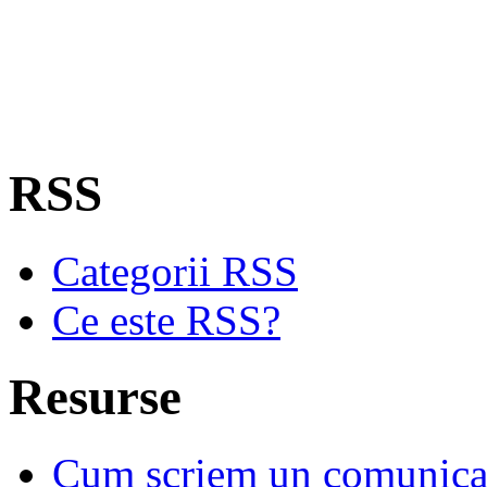
RSS
Categorii RSS
Ce este RSS?
Resurse
Cum scriem un comunicat