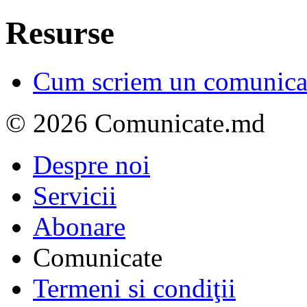
Resurse
Cum scriem un comunicat
© 2026 Comunicate.md
Despre noi
Servicii
Abonare
Comunicate
Termeni si condiţii