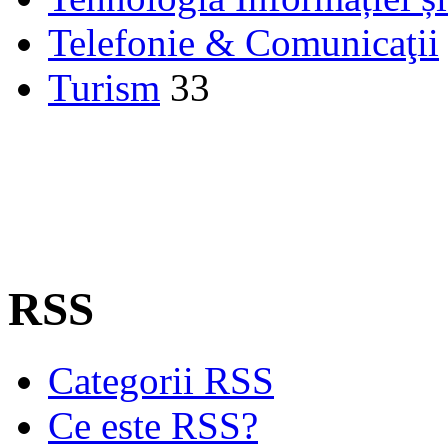
Telefonie & Comunicaţii
Turism
33
RSS
Categorii RSS
Ce este RSS?