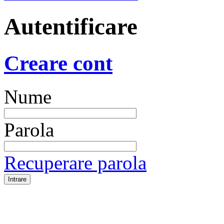
Autentificare
Creare cont
Nume
Parola
Recuperare parola