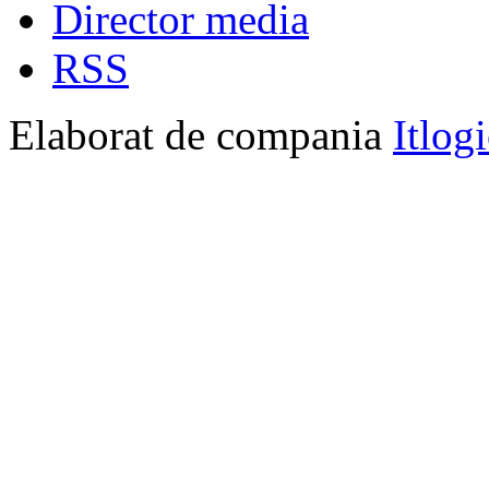
Director media
RSS
Elaborat de compania
Itlog