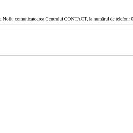
 Elena Nofit, comunicatoarea Centrului CONTACT, la numărul de telefon: