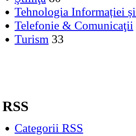
Tehnologia Informației ș
Telefonie & Comunicaţii
Turism
33
RSS
Categorii RSS