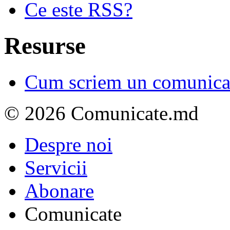
Ce este RSS?
Resurse
Cum scriem un comunicat
© 2026 Comunicate.md
Despre noi
Servicii
Abonare
Comunicate