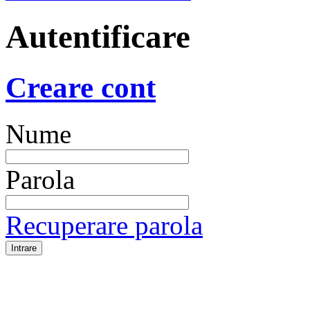
Autentificare
Creare cont
Nume
Parola
Recuperare parola