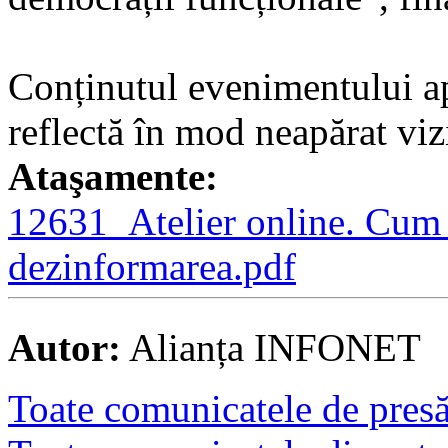
Conținutul evenimentului a
reflectă în mod neapărat vi
Ataşamente:
12631_Atelier online. Cum 
dezinformarea.pdf
Autor:
Alianța INFONET
Toate comunicatele de presă 