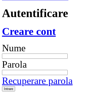
Autentificare
Creare cont
Nume
Parola
Recuperare parola