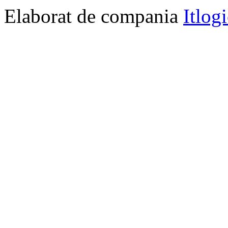
Elaborat de compania
Itlog