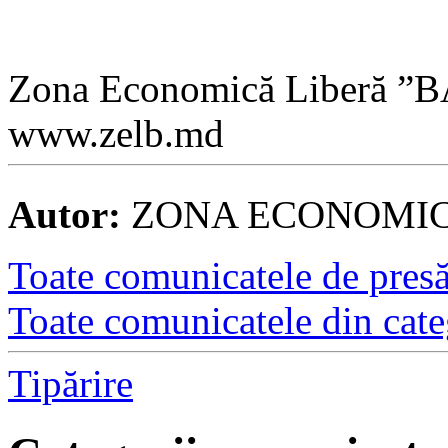
Zona Economică Liberă ”
www.zelb.md
Autor:
ZONA ECONOMICA
Toate comunicatele de presă 
Toate comunicatele din cate
Tipărire