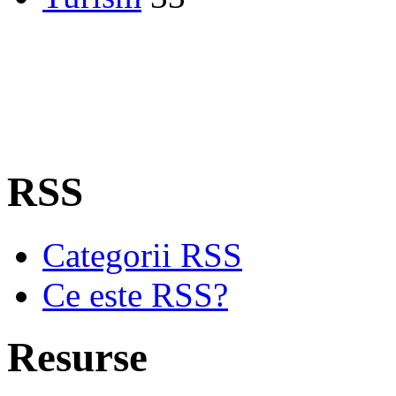
RSS
Categorii RSS
Ce este RSS?
Resurse