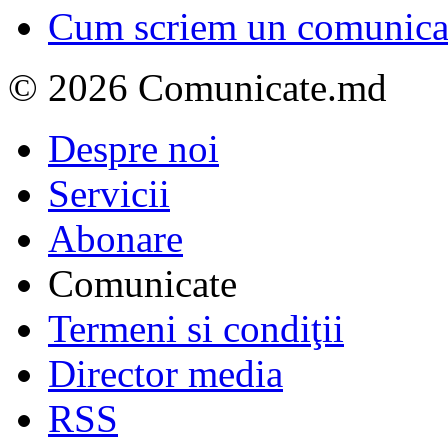
Cum scriem un comunicat
© 2026 Comunicate.md
Despre noi
Servicii
Abonare
Comunicate
Termeni si condiţii
Director media
RSS