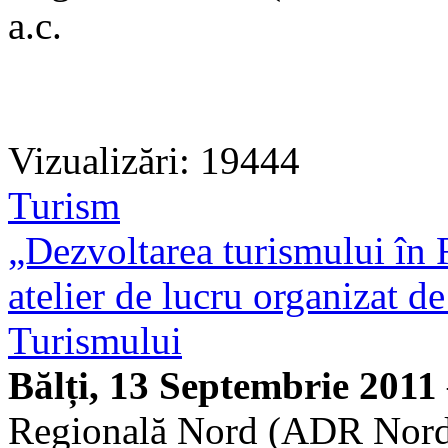
a.c.
Vizualizări: 19444
Turism
„Dezvoltarea turismului în
atelier de lucru organizat 
Turismului
Bălți, 13 Septembrie 2011
Regională Nord (ADR Nord) 