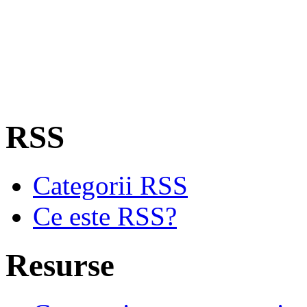
RSS
Categorii RSS
Ce este RSS?
Resurse