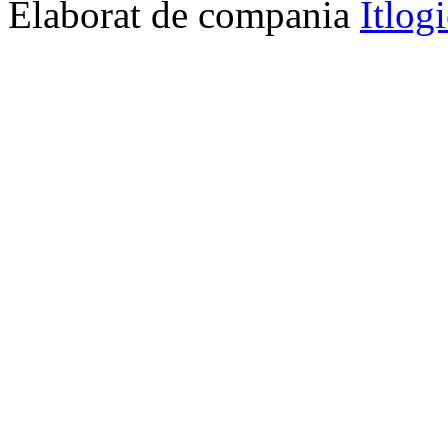
Elaborat de compania
Itlog