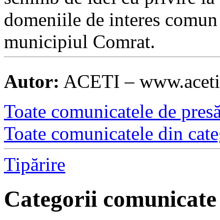
domeniile de interes comun 
municipiul Comrat.
Autor:
ACETI – www.acet
Toate comunicatele de presă 
Toate comunicatele din cate
Tipărire
Categorii comunicate