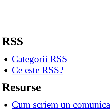
RSS
Categorii RSS
Ce este RSS?
Resurse
Cum scriem un comunicat