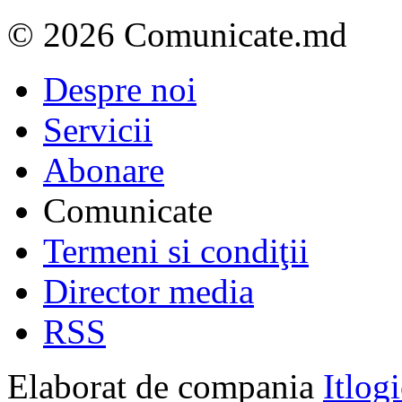
© 2026 Comunicate.md
Despre noi
Servicii
Abonare
Comunicate
Termeni si condiţii
Director media
RSS
Elaborat de compania
Itlog