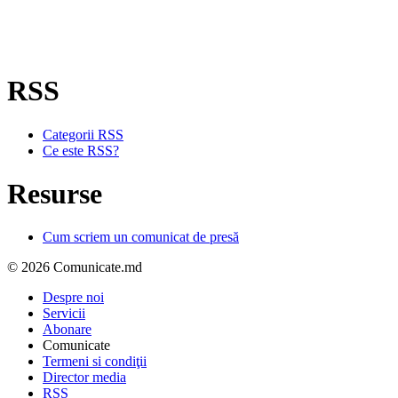
RSS
Categorii RSS
Ce este RSS?
Resurse
Cum scriem un comunicat de presă
© 2026 Comunicate.md
Despre noi
Servicii
Abonare
Comunicate
Termeni si condiţii
Director media
RSS