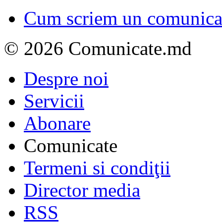
Cum scriem un comunicat
© 2026 Comunicate.md
Despre noi
Servicii
Abonare
Comunicate
Termeni si condiţii
Director media
RSS