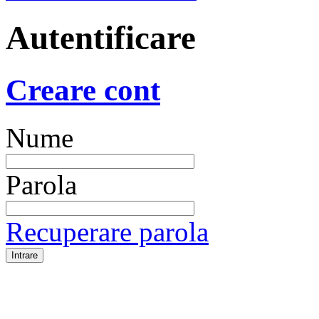
Autentificare
Creare cont
Nume
Parola
Recuperare parola