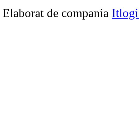
Elaborat de compania
Itlog