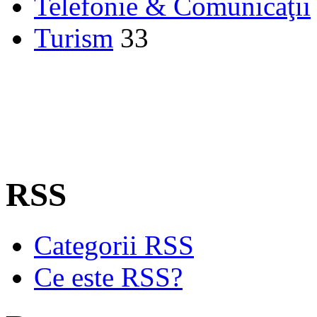
Telefonie & Comunicaţii
Turism
33
RSS
Categorii RSS
Ce este RSS?