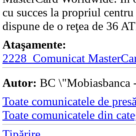
cu succes la propriul centru
dispune de o reţea de 36 A
Ataşamente:
2228_Comunicat MasterC
Autor:
BC \"Mobiasbanca - 
Toate comunicatele de presă 
Toate comunicatele din cate
Tipărire