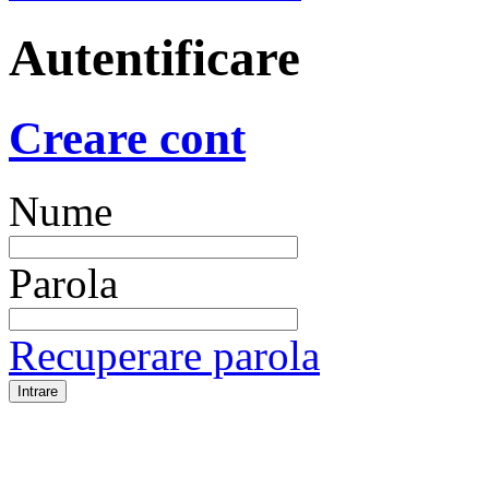
Autentificare
Creare cont
Nume
Parola
Recuperare parola