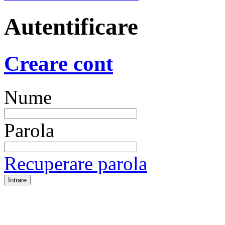
Autentificare
Creare cont
Nume
Parola
Recuperare parola