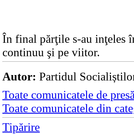
În final părţile s-au inţeles
continuu şi pe viitor.
Autor:
Partidul Socialiștil
Toate comunicatele de presă 
Toate comunicatele din cate
Tipărire