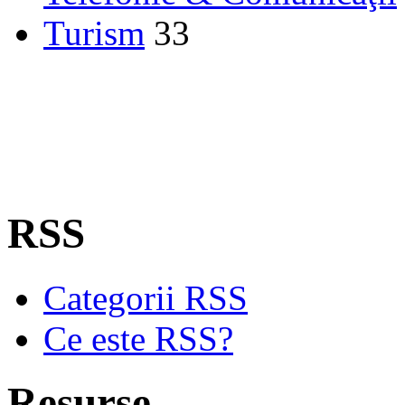
Turism
33
RSS
Categorii RSS
Ce este RSS?
Resurse