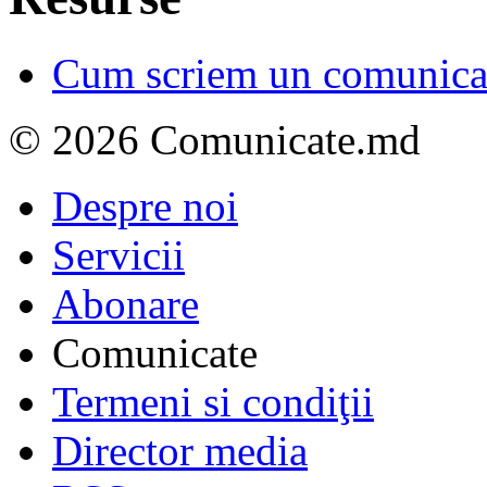
Cum scriem un comunicat
© 2026 Comunicate.md
Despre noi
Servicii
Abonare
Comunicate
Termeni si condiţii
Director media