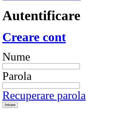
Autentificare
Creare cont
Nume
Parola
Recuperare parola