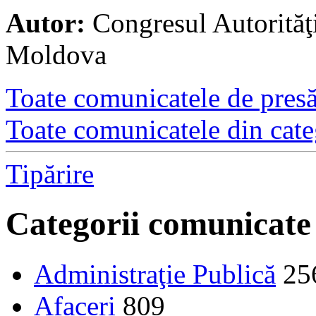
Autor:
Congresul Autorităţ
Moldova
Toate comunicatele de presă 
Toate comunicatele din cate
Tipărire
Categorii comunicate
Administraţie Publică
25
Afaceri
809