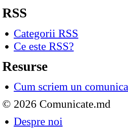
RSS
Categorii RSS
Ce este RSS?
Resurse
Cum scriem un comunicat
© 2026 Comunicate.md
Despre noi