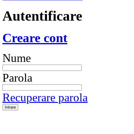
Autentificare
Creare cont
Nume
Parola
Recuperare parola