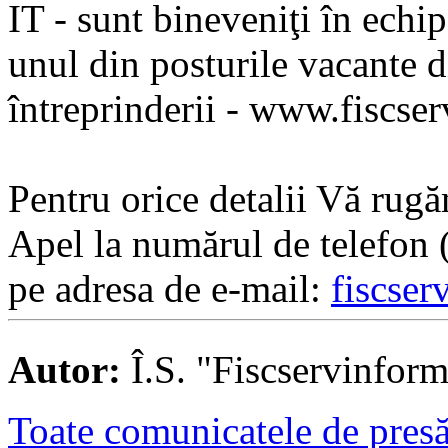
IT - sunt bineveniţi în echip
unul din posturile vacante d
întreprinderii - www.fiscse
Pentru orice detalii Vă rugă
Apel la numărul de telefon 
pe adresa de e-mail:
fiscser
Autor:
Î.S. "Fiscservinfor
Toate comunicatele de presă 