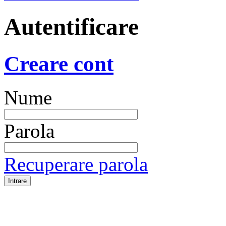
Autentificare
Creare cont
Nume
Parola
Recuperare parola