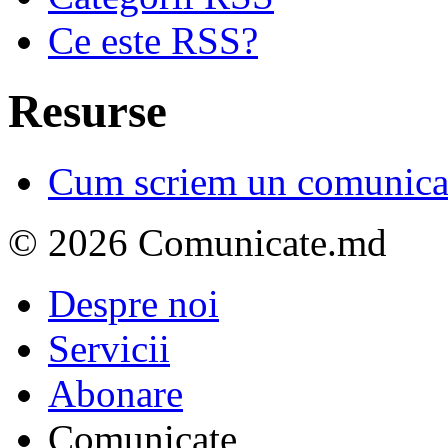
Ce este RSS?
Resurse
Cum scriem un comunicat
© 2026 Comunicate.md
Despre noi
Servicii
Abonare
Comunicate