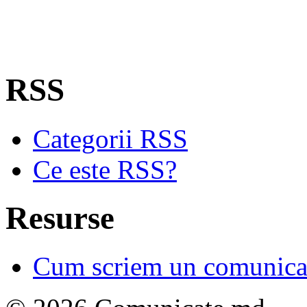
RSS
Categorii RSS
Ce este RSS?
Resurse
Cum scriem un comunicat