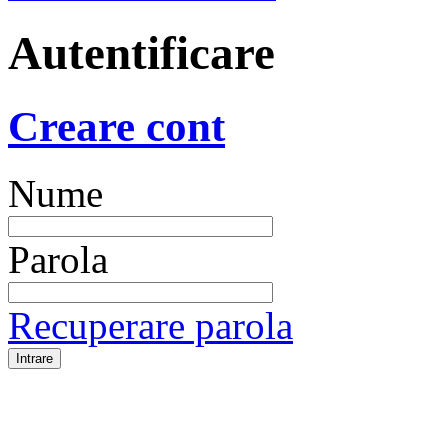
Autentificare
Creare cont
Nume
Parola
Recuperare parola