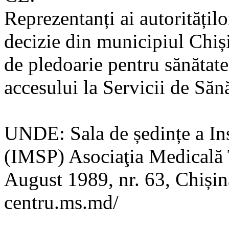
Reprezentanți ai autoritățilo
decizie din municipiul Chiș
de pledoarie pentru sănătate
accesului la Servicii de Săn
UNDE: Sala de ședințe a Ins
(IMSP) Asociaţia Medicală T
August 1989, nr. 63, Chișin
centru.ms.md/