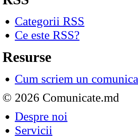
Categorii RSS
Ce este RSS?
Resurse
Cum scriem un comunicat
© 2026 Comunicate.md
Despre noi
Servicii