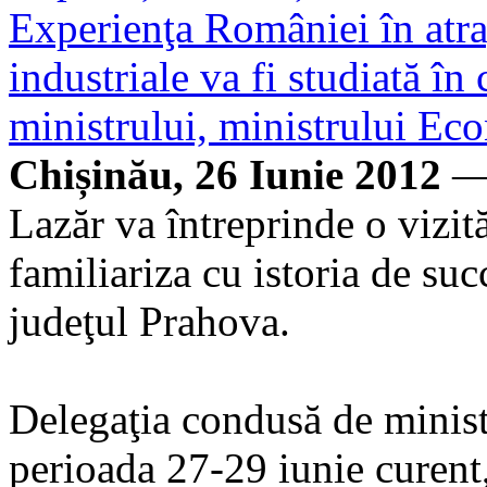
Experienţa României în atrag
industriale va fi studiată în
ministrului, ministrului Eco
Chișinău, 26 Iunie 2012
— 
Lazăr va întreprinde o vizit
familiariza cu istoria de suc
judeţul Prahova.
Delegaţia condusă de minist
perioada 27-29 iunie curent,