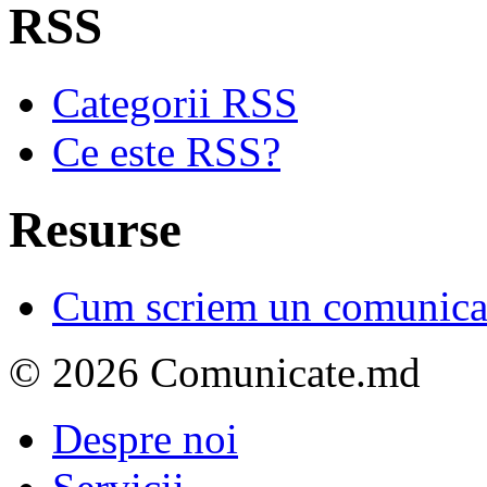
RSS
Categorii RSS
Ce este RSS?
Resurse
Cum scriem un comunicat
© 2026 Comunicate.md
Despre noi