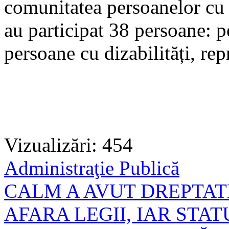
comunitatea persoanelor cu 
au participat 38 persoane: p
persoane cu dizabilități, rep
Vizualizări: 454
Administraţie Publică
CALM A AVUT DREPTAT
AFARA LEGII, IAR STAT