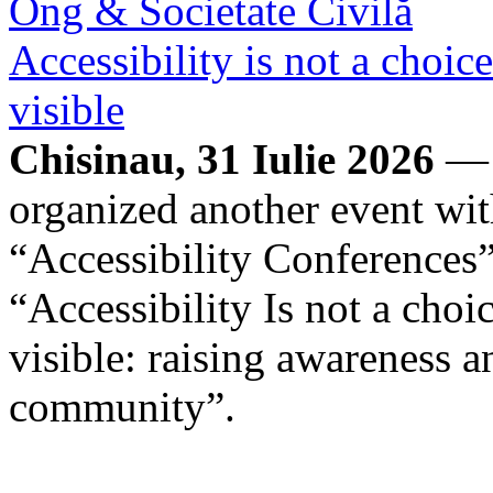
Ong & Societate Civilă
Accessibility is not a choice
visible
Chisinau, 31 Iulie 2026
— 
organized another event with
“Accessibility Conferences”
“Accessibility Is not a choice
visible: raising awareness 
community”.