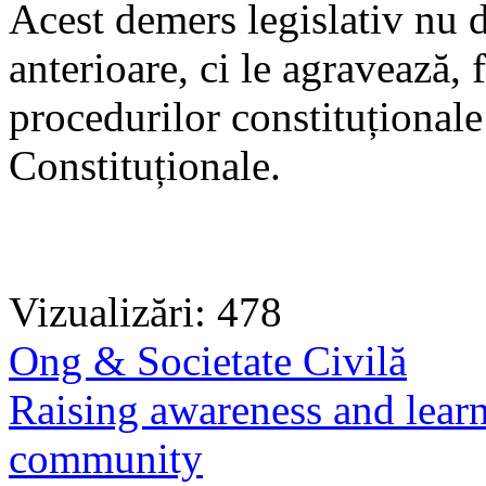
Acest demers legislativ nu 
anterioare, ci le agravează,
procedurilor constituționale 
Constituționale.
Vizualizări: 478
Ong & Societate Civilă
Raising awareness and learn
community