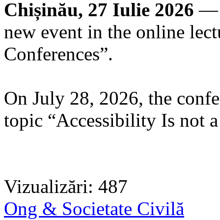
Chișinău, 27 Iulie 2026
— 
new event in the online lect
Conferences”.
On July 28, 2026, the confe
topic “Accessibility Is not a
Vizualizări: 487
Ong & Societate Civilă