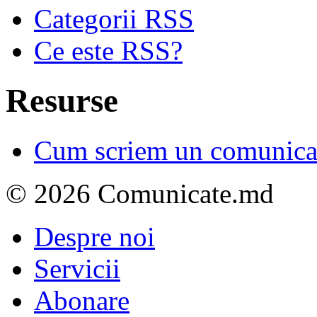
Categorii RSS
Ce este RSS?
Resurse
Cum scriem un comunicat
© 2026 Comunicate.md
Despre noi
Servicii
Abonare