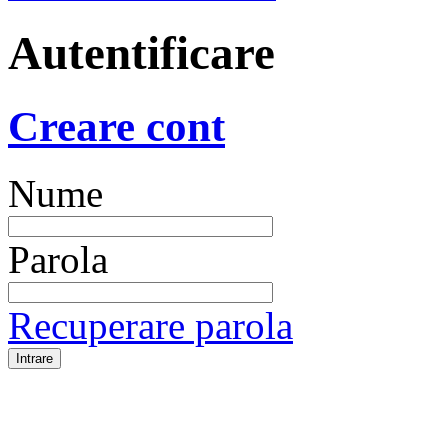
Autentificare
Creare cont
Nume
Parola
Recuperare parola